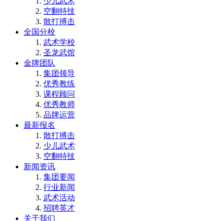
少儿武术
空翻特技
散打搏击
全国分校
武术学校
圣龙武馆
金牌团队
集团领导
优秀教练
课程顾问
优秀教师
品牌运营
最新报名
散打搏击
少儿武术
空翻特技
新闻资讯
集团要闻
行业新闻
武术活动
招聘英才
关于我们