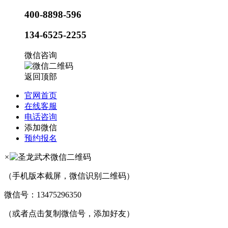
400-8898-596
134-6525-2255
微信咨询
返回顶部
官网首页
在线客服
电话咨询
添加微信
预约报名
×
（手机版本截屏，微信识别二维码）
微信号：
13475296350
（或者点击复制微信号，添加好友）