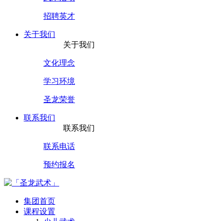
招聘英才
关于我们
关于我们
文化理念
学习环境
圣龙荣誉
联系我们
联系我们
联系电话
预约报名
集团首页
课程设置