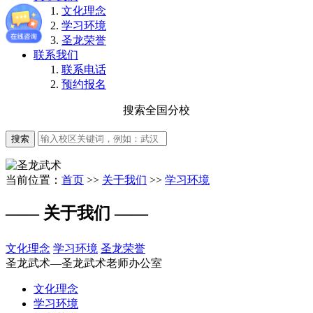
文化理念
学习环境
圣龙荣誉
联系我们
联系电话
预约报名
搜索全国分校
搜索
当前位置：
首页
>>
关于我们
>>
学习环境
—— 关于我们 ——
文化理念
学习环境
圣龙荣誉
圣龙武术—圣龙武术老师办公室
文化理念
学习环境